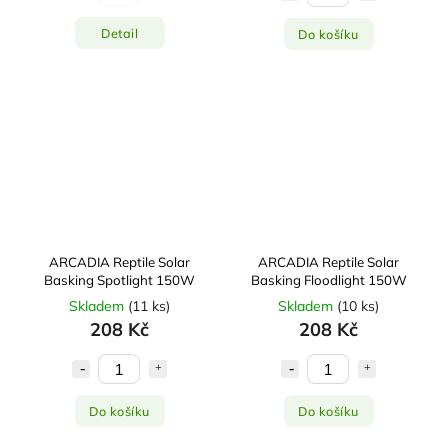
Detail
Do košíku
ARCADIA Reptile Solar
ARCADIA Reptile Solar
Basking Spotlight 150W
Basking Floodlight 150W
Skladem
(
11 ks
)
Skladem
(
10 ks
)
208 Kč
208 Kč
Do košíku
Do košíku