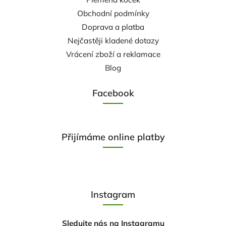
Obchodní podmínky
Doprava a platba
Nejčastěji kladené dotazy
Vrácení zboží a reklamace
Blog
Facebook
Přijímáme online platby
Instagram
Sledujte nás na Instagramu