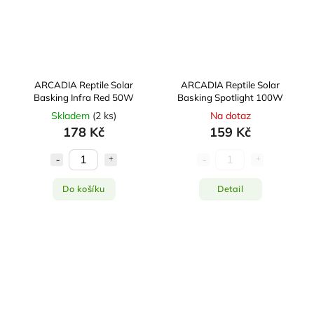
ARCADIA Reptile Solar
ARCADIA Reptile Solar
Basking Infra Red 50W
Basking Spotlight 100W
Skladem
(
2 ks
)
Na dotaz
178 Kč
159 Kč
Do košíku
Detail