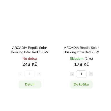
ARCADIA Reptile Solar
ARCADIA Reptile Solar
Basking Infra Red 100W
Basking Infra Red 75W
Na dotaz
Skladem
(
2 ks
)
243 Kč
178 Kč
Detail
Do košíku