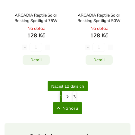
ARCADIA Reptile Solar
ARCADIA Reptile Solar
Basking Spotlight 75W
Basking Spotlight 50W
Na dotaz
Na dotaz
128 Kč
128 Kč
Detail
Detail
Načíst 12 dalších
1
3
Nahoru