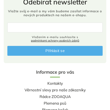
Odebírat newsletter
Vložte svůj e-mail a my vám budeme zasílat informace o
nových produktech na našem e-shopu.
Vložením e-mailu souhlasíte s
podmínkami ochrany osobních údajů
Přihlásit se
Informace pro vás
Kontakty
Věrnostní slevy pro naše zákazníky
Rádce ZOOAQUA
Plemena psů
Plemena koček