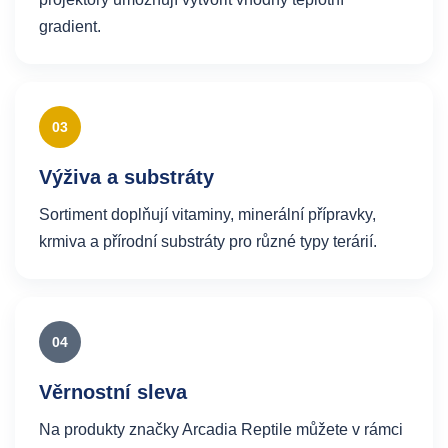
gradient.
03
Výživa a substráty
Sortiment doplňují vitaminy, minerální přípravky,
krmiva a přírodní substráty pro různé typy terárií.
04
Věrnostní sleva
Na produkty značky Arcadia Reptile můžete v rámci