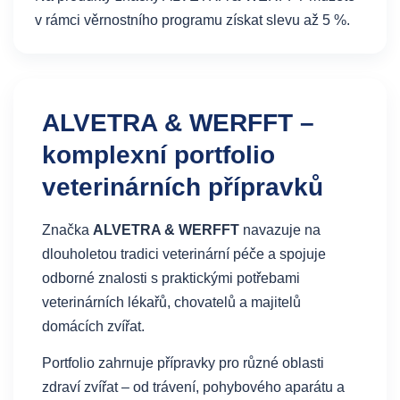
v rámci věrnostního programu získat slevu až 5 %.
ALVETRA & WERFFT –
komplexní portfolio
veterinárních přípravků
Značka
ALVETRA & WERFFT
navazuje na
dlouholetou tradici veterinární péče a spojuje
odborné znalosti s praktickými potřebami
veterinárních lékařů, chovatelů a majitelů
domácích zvířat.
Portfolio zahrnuje přípravky pro různé oblasti
zdraví zvířat – od trávení, pohybového aparátu a