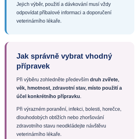
Jejich výběr, použití a dávkování musí vždy
odpovídat příbalové informaci a doporučení
veterinárního lékaře.
Jak správně vybrat vhodný
přípravek
Při výběru zohledněte především
druh zvířete,
věk, hmotnost, zdravotní stav, místo použití a
účel konkrétního přípravku
.
Při výrazném poranění, infekci, bolesti, horečce,
dlouhodobých obtížích nebo zhoršování
zdravotního stavu neodkládejte návštěvu
veterinárního lékaře.