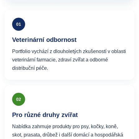
01
Veterinární odbornost
Portfolio vychází z dlouholetých zkušeností v oblasti
veterinární farmacie, zdraví zvířat a odborné
distribuční péče.
02
Pro různé druhy zvířat
Nabídka zahrnuje produkty pro psy, kočky, koně,
skot, prasata, drůbež i další domácí a hospodářská