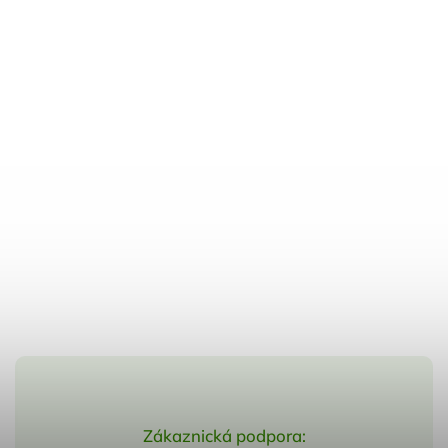
Zákaznická podpora: