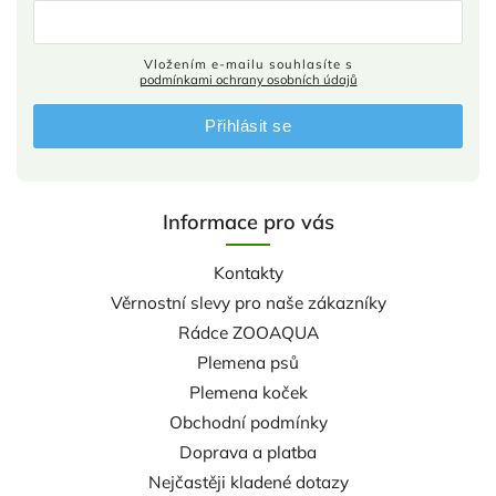
Vložením e-mailu souhlasíte s
podmínkami ochrany osobních údajů
Přihlásit se
Informace pro vás
Kontakty
Věrnostní slevy pro naše zákazníky
Rádce ZOOAQUA
Plemena psů
Plemena koček
Obchodní podmínky
Doprava a platba
Nejčastěji kladené dotazy