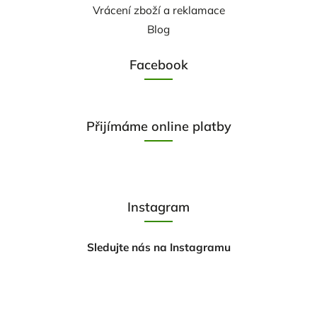
Vrácení zboží a reklamace
Blog
Facebook
Přijímáme online platby
Instagram
Sledujte nás na Instagramu