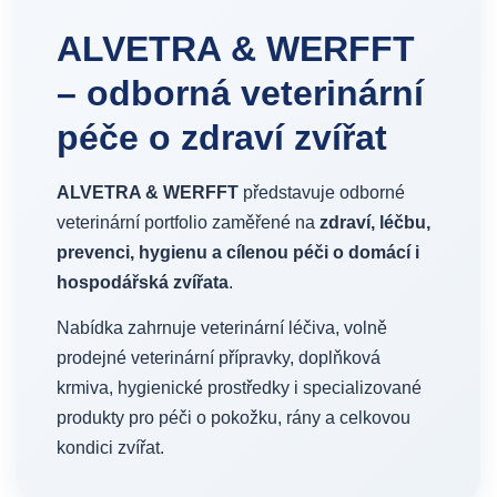
ALVETRA & WERFFT
– odborná veterinární
péče o zdraví zvířat
ALVETRA & WERFFT
představuje odborné
veterinární portfolio zaměřené na
zdraví, léčbu,
prevenci, hygienu a cílenou péči o domácí i
hospodářská zvířata
.
Nabídka zahrnuje veterinární léčiva, volně
prodejné veterinární přípravky, doplňková
krmiva, hygienické prostředky i specializované
produkty pro péči o pokožku, rány a celkovou
kondici zvířat.