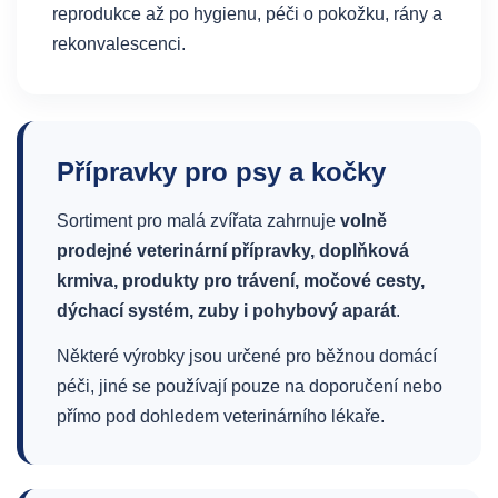
reprodukce až po hygienu, péči o pokožku, rány a
rekonvalescenci.
Přípravky pro psy a kočky
Sortiment pro malá zvířata zahrnuje
volně
prodejné veterinární přípravky, doplňková
krmiva, produkty pro trávení, močové cesty,
dýchací systém, zuby i pohybový aparát
.
Některé výrobky jsou určené pro běžnou domácí
péči, jiné se používají pouze na doporučení nebo
přímo pod dohledem veterinárního lékaře.