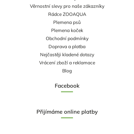
Věrnostní slevy pro naše zákazníky
Rádce ZOOAQUA
Plemena psů
Plemena koček
Obchodní podmínky
Doprava a platba
Nejčastěji kladené dotazy
Vrácení zboží a reklamace
Blog
Facebook
Přijímáme online platby