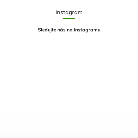
Instagram
Sledujte nás na Instagramu