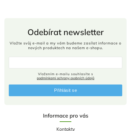
Odebírat newsletter
Vložte svůj e-mail a my vám budeme zasílat informace o
nových produktech na našem e-shopu.
Vložením e-mailu souhlasíte s
podmínkami ochrany osobních údajů
Přihlásit se
Informace pro vás
Kontakty