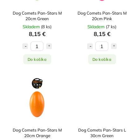
Dog Comets Pan-Stars M
Dog Comets Pan-Stars M
20cm Green
20cm Pink
Skladem
(
8 ks
)
Skladem
(
7 ks
)
8,15 €
8,15 €
Do košíka
Do košíka
Dog Comets Pan-Stars M
Dog Comets Pan-Stars L
20cm Orange
30cm Green