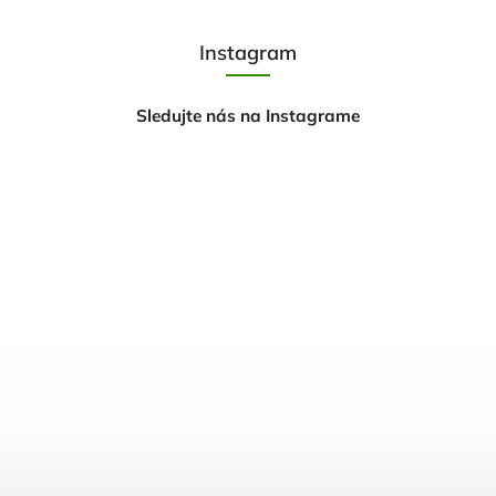
Instagram
Sledujte nás na Instagrame