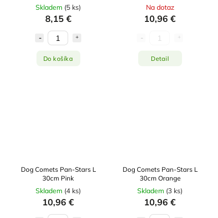
Skladem
(
5 ks
)
Na dotaz
8,15 €
10,96 €
Do košíka
Detail
Dog Comets Pan-Stars L
Dog Comets Pan-Stars L
30cm Pink
30cm Orange
Skladem
(
4 ks
)
Skladem
(
3 ks
)
10,96 €
10,96 €