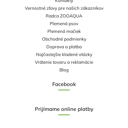
Kontakty
Vernostné zľavy pre našich zákazníkov
Radca ZOOAQUA
Plemená psov
Plemená mačiek
Obchodné podmienky
Doprava a platba
Najčastejšie kladené otázky
Vrátenie tovaru a reklamácie
Blog
Facebook
Prijímame online platby