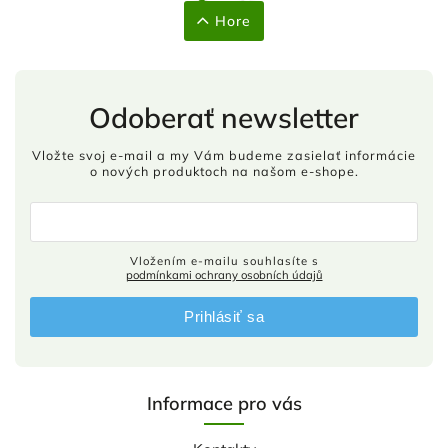
Hore
Odoberať newsletter
Vložte svoj e-mail a my Vám budeme zasielať informácie
o nových produktoch na našom e-shope.
Vložením e-mailu souhlasíte s
podmínkami ochrany osobních údajů
Prihlásiť sa
Informace pro vás