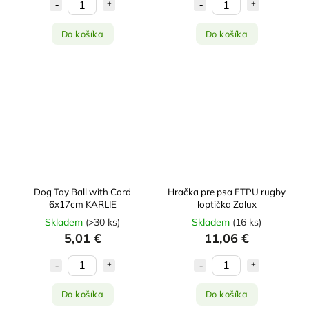
Do košíka
Do košíka
Dog Toy Ball with Cord
Hračka pre psa ETPU rugby
6x17cm KARLIE
loptička Zolux
Skladem
(
>30 ks
)
Skladem
(
16 ks
)
5,01 €
11,06 €
Do košíka
Do košíka