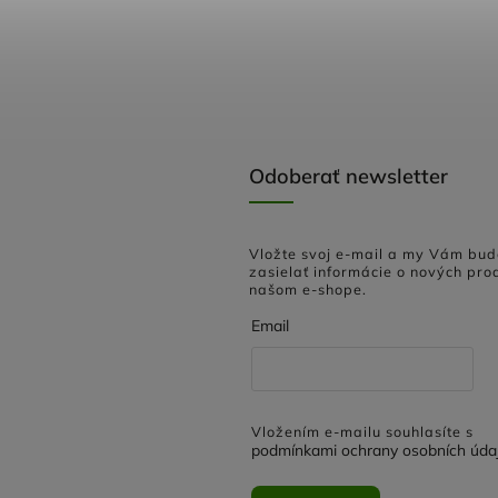
Odoberať newsletter
Vložte svoj e-mail a my Vám bu
zasielať informácie o nových pro
našom e-shope.
Email
Vložením e-mailu souhlasíte s
podmínkami ochrany osobních úda