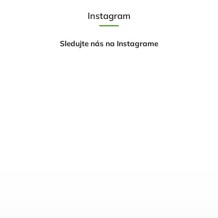
Instagram
Sledujte nás na Instagrame