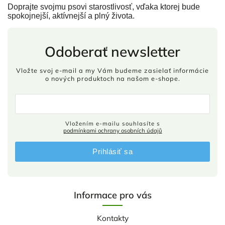
Doprajte svojmu psovi starostlivosť, vďaka ktorej bude
spokojnejší, aktívnejší a plný života.
Odoberať newsletter
Vložte svoj e-mail a my Vám budeme zasielať informácie
o nových produktoch na našom e-shope.
Vložením e-mailu souhlasíte s
podmínkami ochrany osobních údajů
Prihlásiť sa
Informace pro vás
Kontakty