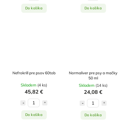
Do košíka
Do košíka
Nefrokrill pre psov 60tob
Normaliver pre psy a mačky
50 ml
Skladem
(
4 ks
)
Skladem
(
14 ks
)
45,82 €
24,08 €
Do košíka
Do košíka