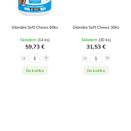
Glandex Soft Chews 60ks
Glandex Soft Chews 30ks
Skladem
(
14 ks
)
Skladem
(
30 ks
)
59,73 €
31,53 €
Do košíka
Do košíka