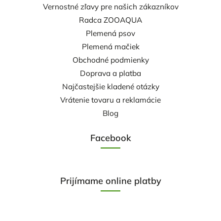
Vernostné zľavy pre našich zákazníkov
Radca ZOOAQUA
Plemená psov
Plemená mačiek
Obchodné podmienky
Doprava a platba
Najčastejšie kladené otázky
Vrátenie tovaru a reklamácie
Blog
Facebook
Prijímame online platby