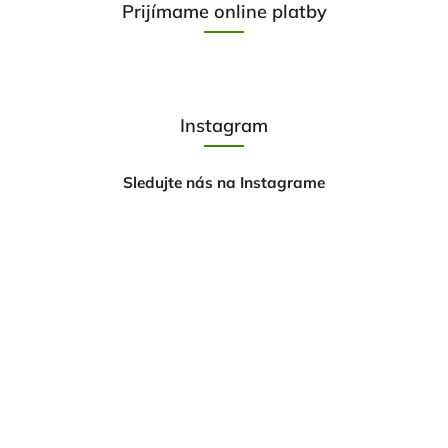
Prijímame online platby
Instagram
Sledujte nás na Instagrame