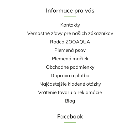
Informace pro vás
Kontakty
Vernostné zľavy pre našich zákazníkov
Radca ZOOAQUA
Plemená psov
Plemená mačiek
Obchodné podmienky
Doprava a platba
Najčastejšie kladené otázky
Vrátenie tovaru a reklamácie
Blog
Facebook