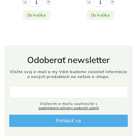
Do košíka
Do košíka
Odoberať newsletter
Vložte svoj e-mail a my Vám budeme zasielať informácie
o nových produktoch na našom e-shope.
Vložením e-mailu souhlasíte s
podmínkami ochrany osobních údajů
Prihlásiť sa