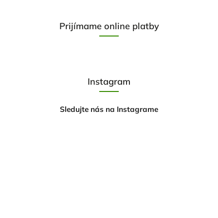
Prijímame online platby
Instagram
Sledujte nás na Instagrame