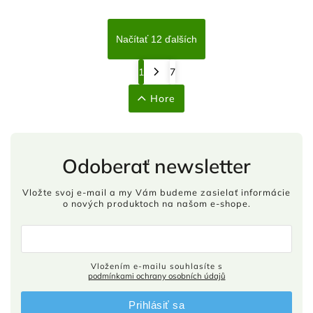
Načítať 12 ďalších
1
7
Hore
Odoberať newsletter
Vložte svoj e-mail a my Vám budeme zasielať informácie
o nových produktoch na našom e-shope.
Vložením e-mailu souhlasíte s
podmínkami ochrany osobních údajů
Prihlásiť sa