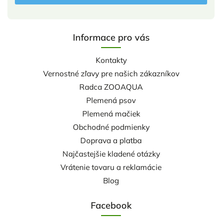
Informace pro vás
Kontakty
Vernostné zľavy pre našich zákazníkov
Radca ZOOAQUA
Plemená psov
Plemená mačiek
Obchodné podmienky
Doprava a platba
Najčastejšie kladené otázky
Vrátenie tovaru a reklamácie
Blog
Facebook