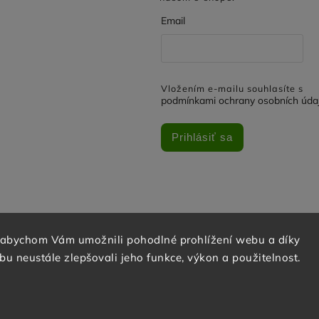
Email
Vložením e-mailu souhlasíte s
podmínkami ochrany osobních úda
Prihlásiť sa
 abychom Vám umožnili pohodlné prohlížení webu a díky
u neustále zlepšovali jeho funkce, výkon a použitelnost.