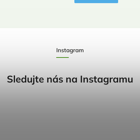
Instagram
Sledujte nás na Instagramu