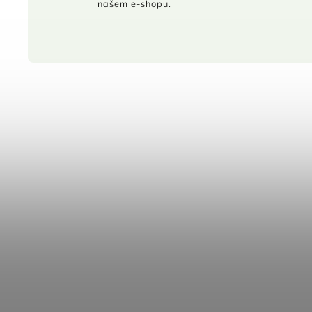
našem e-shopu.