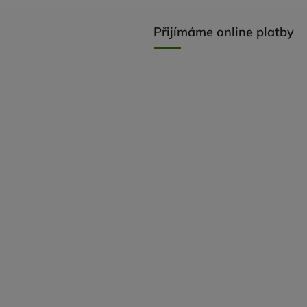
Přijímáme online platby