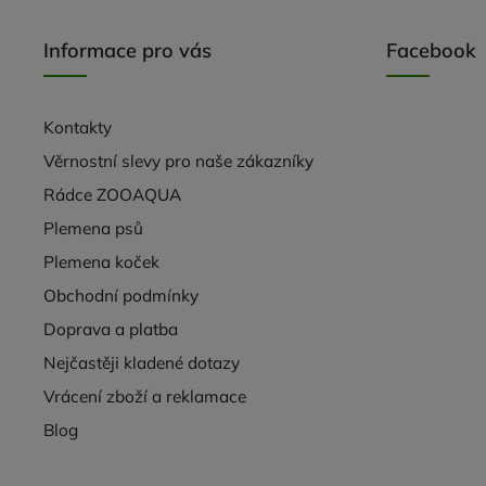
Informace pro vás
Facebook
Kontakty
Věrnostní slevy pro naše zákazníky
Rádce ZOOAQUA
Plemena psů
Plemena koček
Obchodní podmínky
Doprava a platba
Nejčastěji kladené dotazy
Vrácení zboží a reklamace
Blog