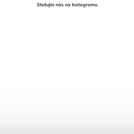
Sledujte nás na Instagramu