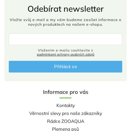
Odebírat newsletter
Vložte svůj e-mail a my vám budeme zasílat informace o
nových produktech na našem e-shopu.
Vložením e-mailu souhlasíte s
podmínkami ochrany osobních údajů
Přihlásit se
Informace pro vás
Kontakty
Věrnostní slevy pro naše zákazníky
Rádce ZOOAQUA
Plemena psů