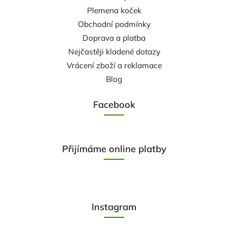
Plemena koček
Obchodní podmínky
Doprava a platba
Nejčastěji kladené dotazy
Vrácení zboží a reklamace
Blog
Facebook
Přijímáme online platby
Instagram