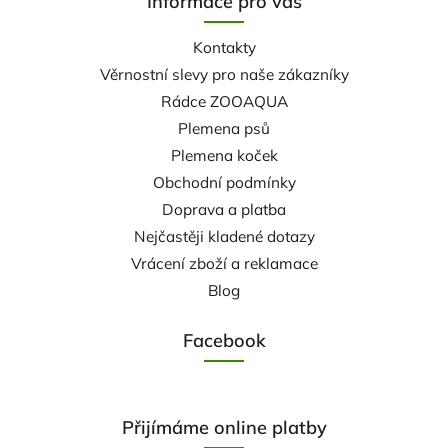
Informace pro vás
Kontakty
Věrnostní slevy pro naše zákazníky
Rádce ZOOAQUA
Plemena psů
Plemena koček
Obchodní podmínky
Doprava a platba
Nejčastěji kladené dotazy
Vrácení zboží a reklamace
Blog
Facebook
Přijímáme online platby