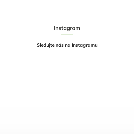
Instagram
Sledujte nás na Instagramu