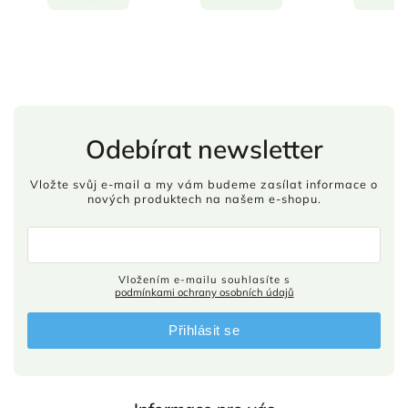
Odebírat newsletter
Vložte svůj e-mail a my vám budeme zasílat informace o
nových produktech na našem e-shopu.
Vložením e-mailu souhlasíte s
podmínkami ochrany osobních údajů
Přihlásit se