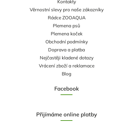
Kontakty
Věrnostní slevy pro naše zákazníky
Rádce ZOOAQUA
Plemena psů
Plemena koček
Obchodní podmínky
Doprava a platba
Nejčastěji kladené dotazy
Vrácení zboží a reklamace
Blog
Facebook
Přijímáme online platby