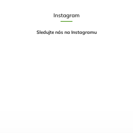
Instagram
Sledujte nás na Instagramu