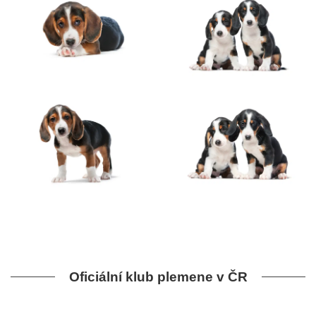
Oficiální klub plemene v ČR