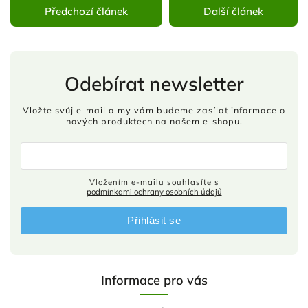
Předchozí článek
Další článek
Odebírat newsletter
Vložte svůj e-mail a my vám budeme zasílat informace o
nových produktech na našem e-shopu.
Vložením e-mailu souhlasíte s
podmínkami ochrany osobních údajů
Přihlásit se
Informace pro vás