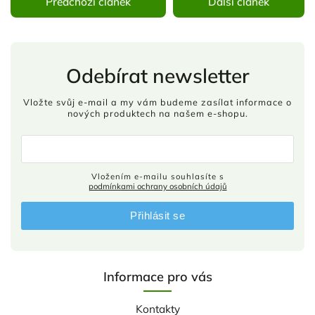
Předchozí článek
Další článek
Odebírat newsletter
Vložte svůj e-mail a my vám budeme zasílat informace o
nových produktech na našem e-shopu.
Vložením e-mailu souhlasíte s
podmínkami ochrany osobních údajů
Přihlásit se
Informace pro vás
Kontakty