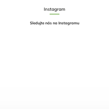
Instagram
Sledujte nás na Instagramu