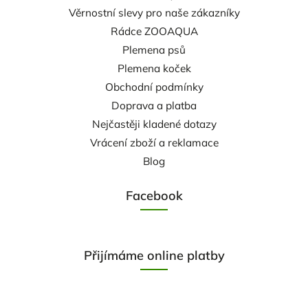
Věrnostní slevy pro naše zákazníky
Rádce ZOOAQUA
Plemena psů
Plemena koček
Obchodní podmínky
Doprava a platba
Nejčastěji kladené dotazy
Vrácení zboží a reklamace
Blog
Facebook
Přijímáme online platby