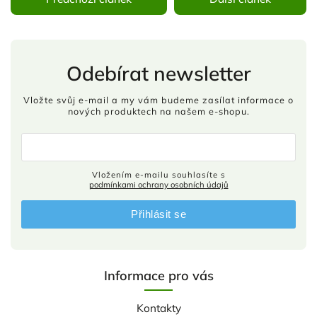
Odebírat newsletter
Vložte svůj e-mail a my vám budeme zasílat informace o
nových produktech na našem e-shopu.
Vložením e-mailu souhlasíte s
podmínkami ochrany osobních údajů
Přihlásit se
Informace pro vás
Kontakty