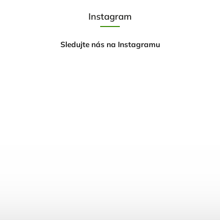
Instagram
Sledujte nás na Instagramu