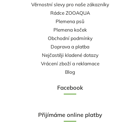
Věrnostní slevy pro naše zákazníky
Rádce ZOOAQUA
Plemena psů
Plemena koček
Obchodní podmínky
Doprava a platba
Nejčastěji kladené dotazy
Vrácení zboží a reklamace
Blog
Facebook
Přijímáme online platby