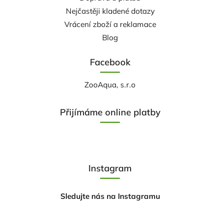
Nejčastěji kladené dotazy
Vrácení zboží a reklamace
Blog
Facebook
ZooAqua, s.r.o
Přijímáme online platby
Instagram
Sledujte nás na Instagramu