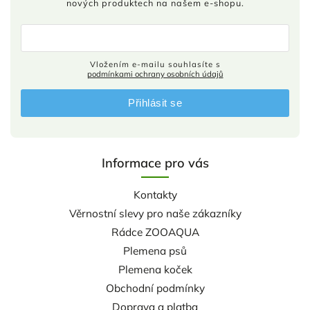
nových produktech na našem e-shopu.
Vložením e-mailu souhlasíte s
podmínkami ochrany osobních údajů
Přihlásit se
Informace pro vás
Kontakty
Věrnostní slevy pro naše zákazníky
Rádce ZOOAQUA
Plemena psů
Plemena koček
Obchodní podmínky
Doprava a platba