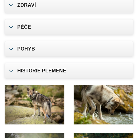
ZDRAVÍ
PÉČE
POHYB
HISTORIE PLEMENE