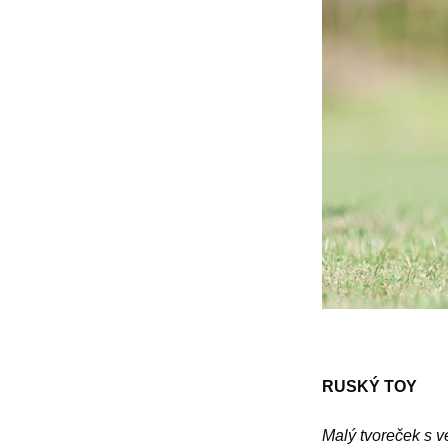
RUSKÝ TOY
Malý tvoreček s 