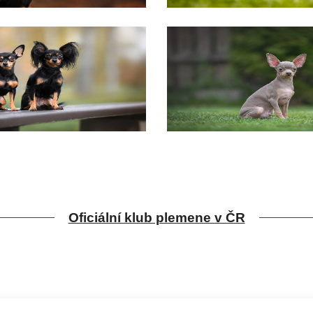
Oficiální klub plemene v ČR