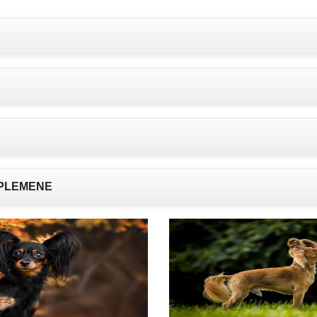
 PLEMENE