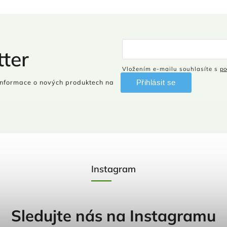
ter
Vložením e-mailu souhlasíte s
po
Přihlásit se
informace o nových produktech na
Instagram
Sledujte nás na Instagramu