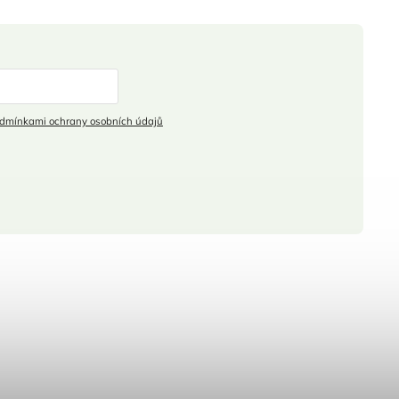
dmínkami ochrany osobních údajů