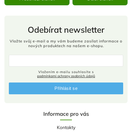
Odebírat newsletter
Vložte svůj e-mail a my vám budeme zasílat informace o
nových produktech na našem e-shopu.
Vložením e-mailu souhlasíte s
podmínkami ochrany osobních údajů
Přihlásit se
Informace pro vás
Kontakty