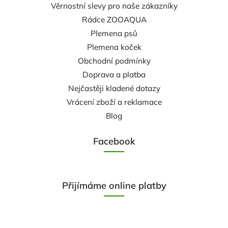
Věrnostní slevy pro naše zákazníky
Rádce ZOOAQUA
Plemena psů
Plemena koček
Obchodní podmínky
Doprava a platba
Nejčastěji kladené dotazy
Vrácení zboží a reklamace
Blog
Facebook
Přijímáme online platby