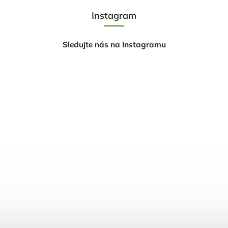
Instagram
Sledujte nás na Instagramu