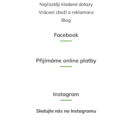
Nejčastěji kladené dotazy
Vrácení zboží a reklamace
Blog
Facebook
Přijímáme online platby
Instagram
Sledujte nás na Instagramu