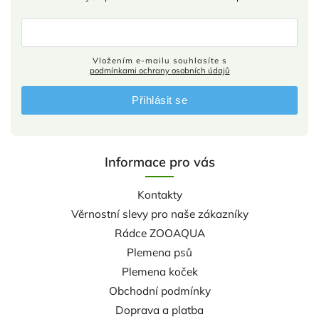
Vložením e-mailu souhlasíte s
podmínkami ochrany osobních údajů
Přihlásit se
Informace pro vás
Kontakty
Věrnostní slevy pro naše zákazníky
Rádce ZOOAQUA
Plemena psů
Plemena koček
Obchodní podmínky
Doprava a platba