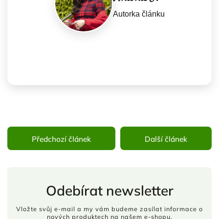
Autorka článku
Předchozí článek
Další článek
Odebírat newsletter
Vložte svůj e-mail a my vám budeme zasílat informace o
nových produktech na našem e-shopu.