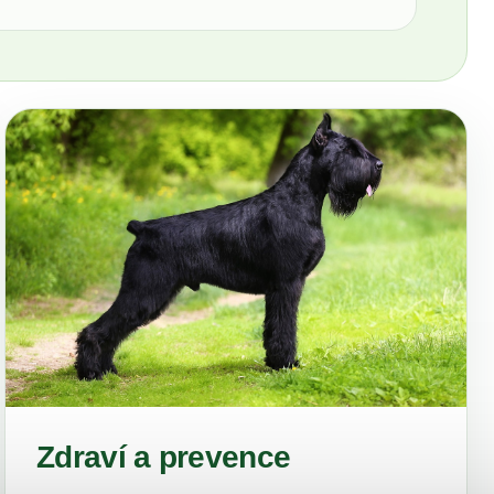
Zdraví a prevence