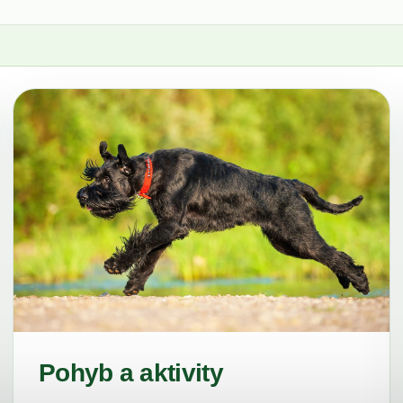
Pohyb a aktivity