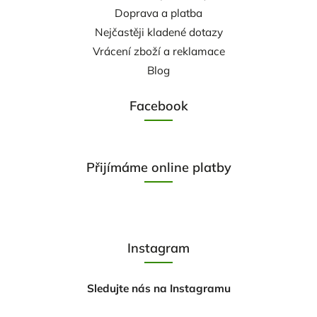
Doprava a platba
Nejčastěji kladené dotazy
Vrácení zboží a reklamace
Blog
Facebook
Přijímáme online platby
Instagram
Sledujte nás na Instagramu