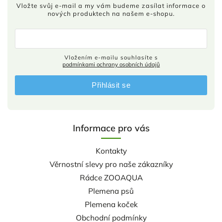
Vložte svůj e-mail a my vám budeme zasílat informace o
nových produktech na našem e-shopu.
Vložením e-mailu souhlasíte s
podmínkami ochrany osobních údajů
Přihlásit se
Informace pro vás
Kontakty
Věrnostní slevy pro naše zákazníky
Rádce ZOOAQUA
Plemena psů
Plemena koček
Obchodní podmínky