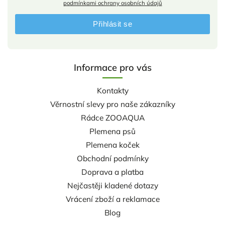
podmínkami ochrany osobních údajů
Přihlásit se
Informace pro vás
Kontakty
Věrnostní slevy pro naše zákazníky
Rádce ZOOAQUA
Plemena psů
Plemena koček
Obchodní podmínky
Doprava a platba
Nejčastěji kladené dotazy
Vrácení zboží a reklamace
Blog