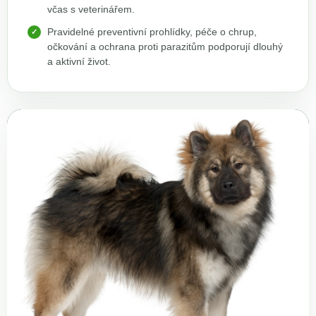
včas s veterinářem.
Pravidelné preventivní prohlídky, péče o chrup,
očkování a ochrana proti parazitům podporují dlouhý
a aktivní život.