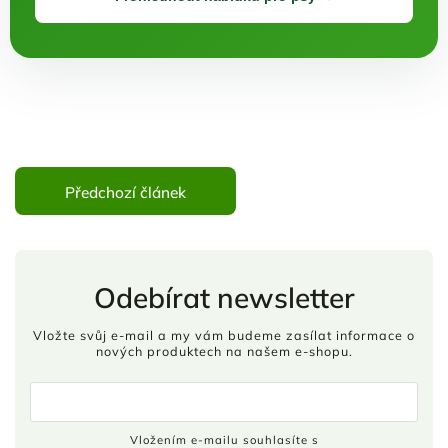
Předchozí článek
Odebírat newsletter
Vložte svůj e-mail a my vám budeme zasílat informace o
nových produktech na našem e-shopu.
Vložením e-mailu souhlasíte s