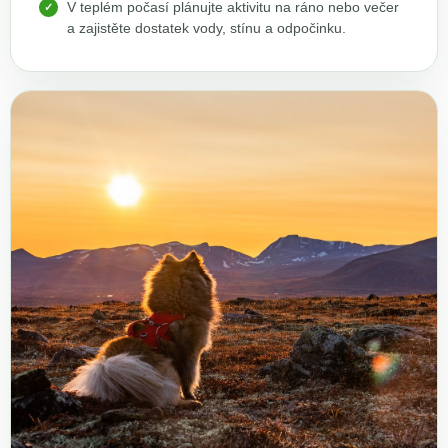
V teplém počasí plánujte aktivitu na ráno nebo večer
a zajistěte dostatek vody, stínu a odpočinku.