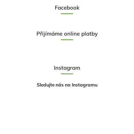
Facebook
Přijímáme online platby
Instagram
Sledujte nás na Instagramu