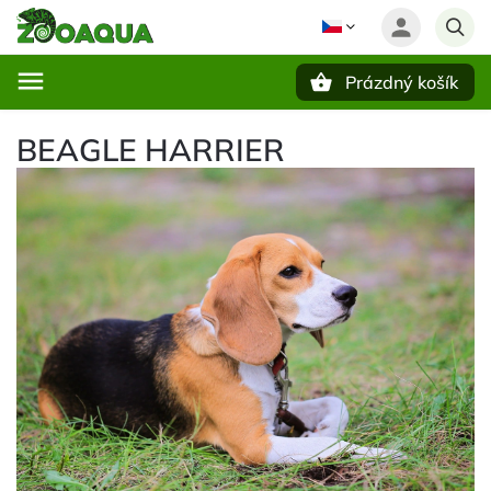
Prázdný košík
Hledat
BEAGLE HARRIER