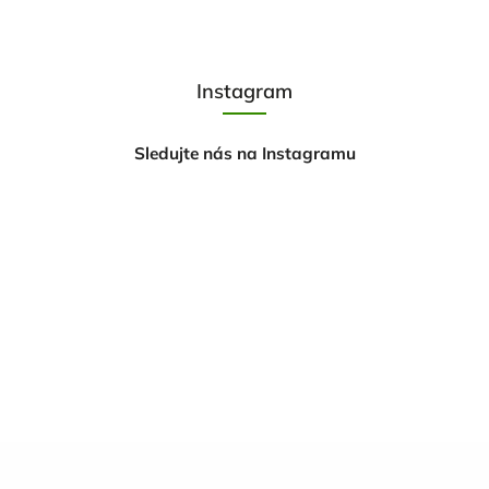
Instagram
Sledujte nás na Instagramu