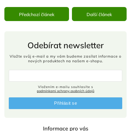
Předchozí článek
Další článek
Odebírat newsletter
Vložte svůj e-mail a my vám budeme zasílat informace o
nových produktech na našem e-shopu.
Vložením e-mailu souhlasíte s
podmínkami ochrany osobních údajů
Přihlásit se
Informace pro vás