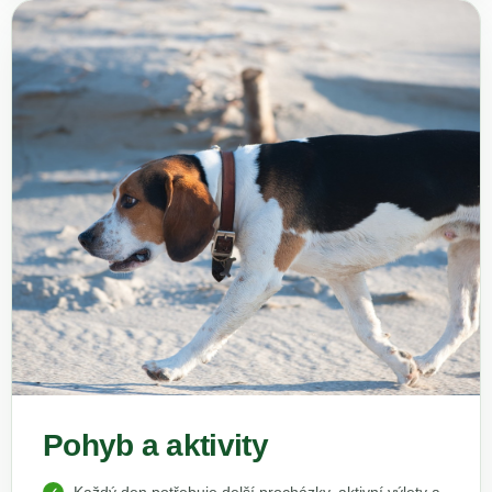
Pohyb a aktivity
Každý den potřebuje delší procházky, aktivní výlety a