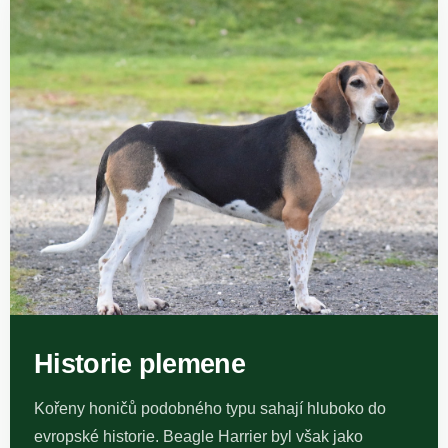
Historie plemene
Kořeny honičů podobného typu sahají hluboko do
evropské historie. Beagle Harrier byl však jako