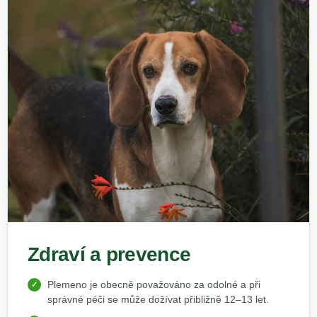
Zdraví a prevence
Plemeno je obecně považováno za odolné a při
správné péči se může dožívat přibližně 12–13 let.