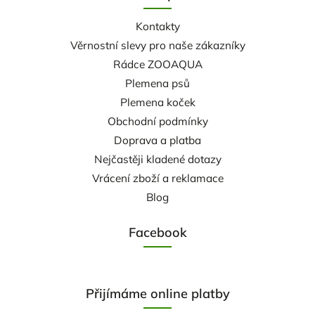
Kontakty
Věrnostní slevy pro naše zákazníky
Rádce ZOOAQUA
Plemena psů
Plemena koček
Obchodní podmínky
Doprava a platba
Nejčastěji kladené dotazy
Vrácení zboží a reklamace
Blog
Facebook
Přijímáme online platby