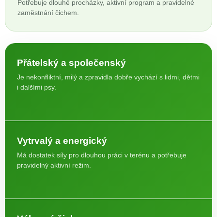
Potřebuje dlouhé procházky, aktivní program a pravidelné
zaměstnání čichem.
Přátelský a společenský
Je nekonfliktní, milý a zpravidla dobře vychází s lidmi, dětmi
i dalšími psy.
Vytrvalý a energický
Má dostatek síly pro dlouhou práci v terénu a potřebuje
pravidelný aktivní režim.