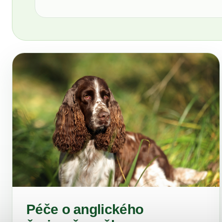
Péče o anglického