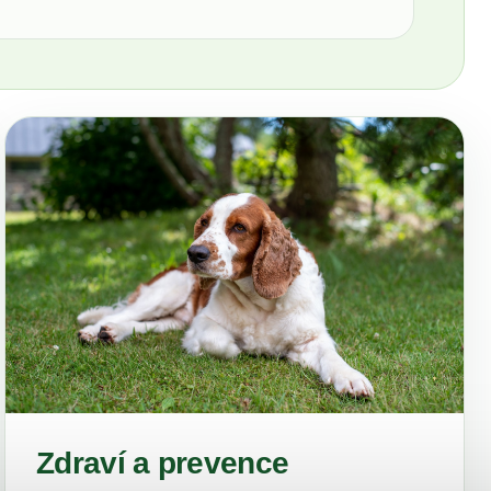
Zdraví a prevence