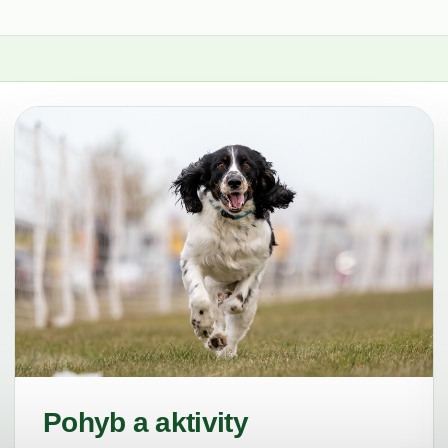
Pohyb a aktivity