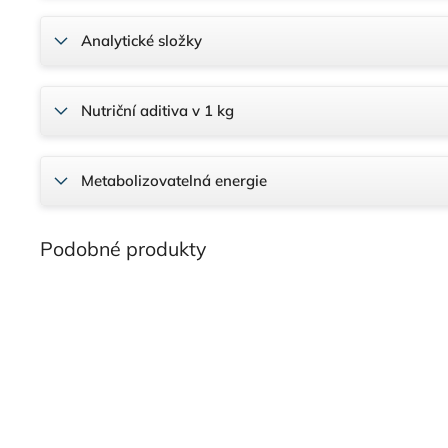
Analytické složky
Nutriční aditiva v 1 kg
Metabolizovatelná energie