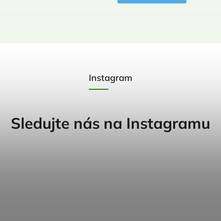
Instagram
Sledujte nás na Instagramu