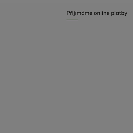
Přijímáme online platby