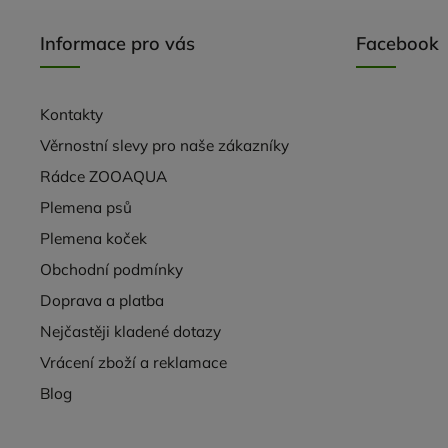
Informace pro vás
Facebook
Kontakty
Věrnostní slevy pro naše zákazníky
Rádce ZOOAQUA
Plemena psů
Plemena koček
Obchodní podmínky
Doprava a platba
Nejčastěji kladené dotazy
Vrácení zboží a reklamace
Blog