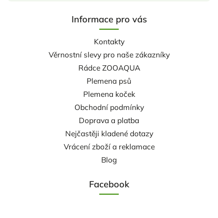
Informace pro vás
Kontakty
Věrnostní slevy pro naše zákazníky
Rádce ZOOAQUA
Plemena psů
Plemena koček
Obchodní podmínky
Doprava a platba
Nejčastěji kladené dotazy
Vrácení zboží a reklamace
Blog
Facebook