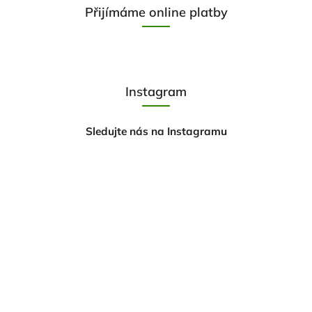
Přijímáme online platby
Instagram
Sledujte nás na Instagramu