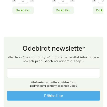
Do košíku
Do košíku
Do koš
Odebírat newsletter
Vložte svůj e-mail a my vám budeme zasílat informace o
nových produktech na našem e-shopu.
Vložením e-mailu souhlasíte s
podmínkami ochrany osobních údajů
Přihlásit se