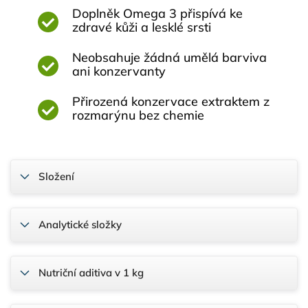
Doplněk Omega 3 přispívá ke
zdravé kůži a lesklé srsti
Neobsahuje žádná umělá barviva
ani konzervanty
Přirozená konzervace extraktem z
rozmarýnu bez chemie
Složení
Analytické složky
Nutriční aditiva v 1 kg