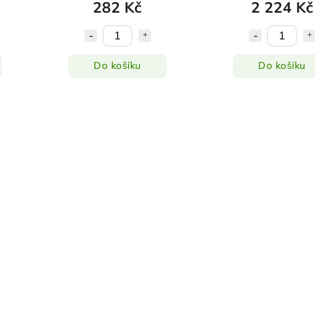
282 Kč
2 224 Kč
Do košíku
Do košíku