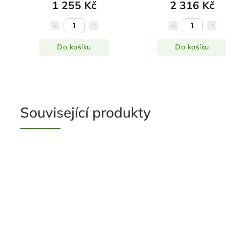
1 255 Kč
2 316 Kč
Do košíku
Do košíku
Související produkty