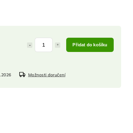
Přidat do košíku
8.2026
Možnosti doručení