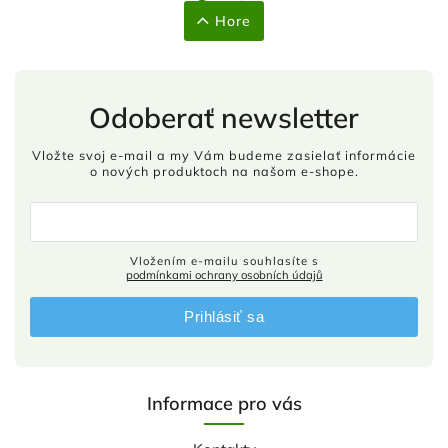
Hore
Odoberať newsletter
Vložte svoj e-mail a my Vám budeme zasielať informácie
o nových produktoch na našom e-shope.
Vložením e-mailu souhlasíte s
podmínkami ochrany osobních údajů
Prihlásiť sa
Informace pro vás