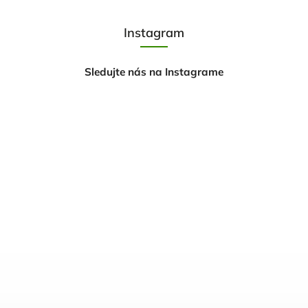
Instagram
Sledujte nás na Instagrame