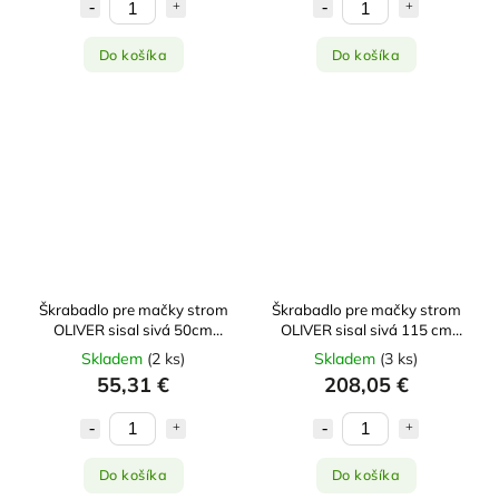
Do košíka
Do košíka
Škrabadlo pre mačky strom
Škrabadlo pre mačky strom
OLIVER sisal sivá 50cm
OLIVER sisal sivá 115 cm
Zolux
Zolux
Skladem
(
2 ks
)
Skladem
(
3 ks
)
55,31 €
208,05 €
Do košíka
Do košíka