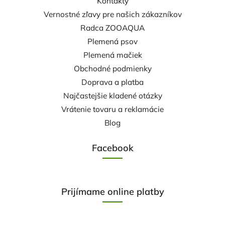
Kontakty
Vernostné zľavy pre našich zákazníkov
Radca ZOOAQUA
Plemená psov
Plemená mačiek
Obchodné podmienky
Doprava a platba
Najčastejšie kladené otázky
Vrátenie tovaru a reklamácie
Blog
Facebook
Prijímame online platby