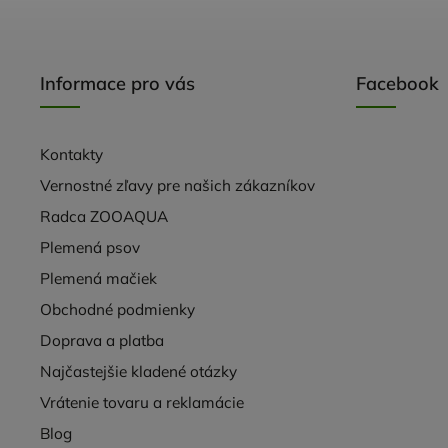
Informace pro vás
Facebook
Kontakty
Vernostné zľavy pre našich zákazníkov
Radca ZOOAQUA
Plemená psov
Plemená mačiek
Obchodné podmienky
Doprava a platba
Najčastejšie kladené otázky
Vrátenie tovaru a reklamácie
Blog