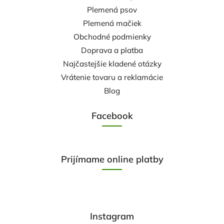
Plemená psov
Plemená mačiek
Obchodné podmienky
Doprava a platba
Najčastejšie kladené otázky
Vrátenie tovaru a reklamácie
Blog
Facebook
Prijímame online platby
Instagram