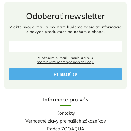
Odoberať newsletter
Vložte svoj e-mail a my Vám budeme zasielať informácie
o nových produktoch na našom e-shope.
Vložením e-mailu souhlasíte s
podmínkami ochrany osobních údajů
Prihlásiť sa
Informace pro vás
Kontakty
Vernostné zľavy pre našich zákazníkov
Radca ZOOAQUA