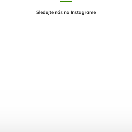
Sledujte nás na Instagrame