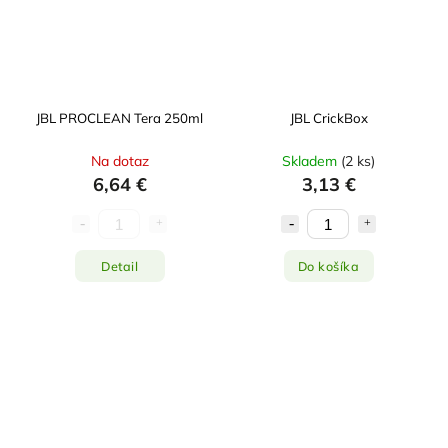
JBL PROCLEAN Tera 250ml
JBL CrickBox
Na dotaz
Skladem
(
2 ks
)
6,64 €
3,13 €
Detail
Do košíka