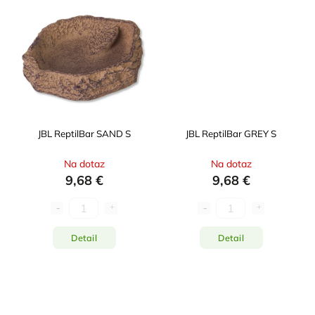
JBL ReptilBar SAND S
JBL ReptilBar GREY S
Na dotaz
Na dotaz
9,68 €
9,68 €
Detail
Detail