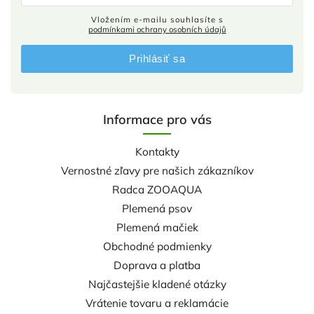
Vložením e-mailu souhlasíte s
podmínkami ochrany osobních údajů
Prihlásiť sa
Informace pro vás
Kontakty
Vernostné zľavy pre našich zákazníkov
Radca ZOOAQUA
Plemená psov
Plemená mačiek
Obchodné podmienky
Doprava a platba
Najčastejšie kladené otázky
Vrátenie tovaru a reklamácie