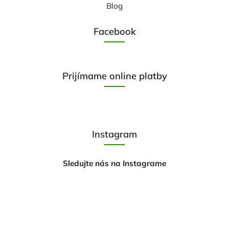
Blog
Facebook
Prijímame online platby
Instagram
Sledujte nás na Instagrame