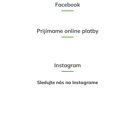
Facebook
Prijímame online platby
Instagram
Sledujte nás na Instagrame