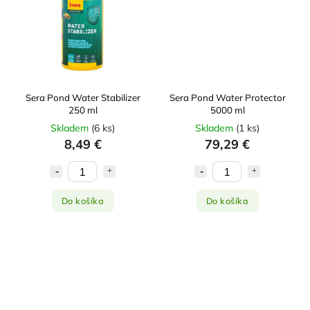
Sera Pond Water Stabilizer
Sera Pond Water Protector
250 ml
5000 ml
Skladem
(
6 ks
)
Skladem
(
1 ks
)
8,49 €
79,29 €
Do košíka
Do košíka