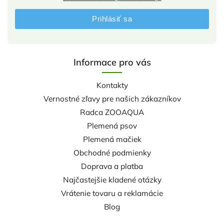
Prihlásiť sa
Informace pro vás
Kontakty
Vernostné zľavy pre našich zákazníkov
Radca ZOOAQUA
Plemená psov
Plemená mačiek
Obchodné podmienky
Doprava a platba
Najčastejšie kladené otázky
Vrátenie tovaru a reklamácie
Blog