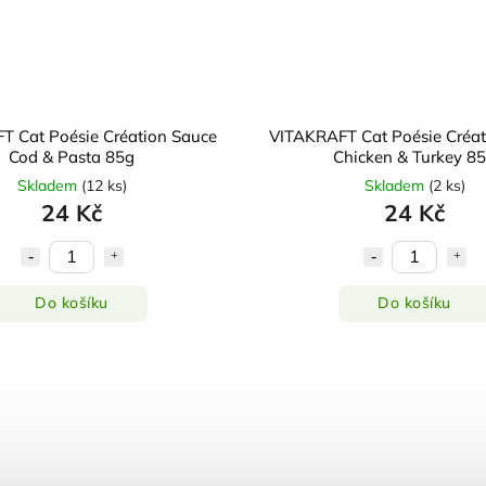
T Cat Poésie Création Sauce
VITAKRAFT Cat Poésie Créat
Cod & Pasta 85g
Chicken & Turkey 8
Skladem
(
12 ks
)
Skladem
(
2 ks
)
24 Kč
24 Kč
Do košíku
Do košíku