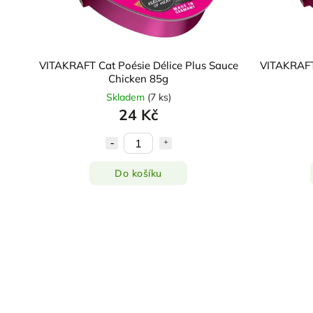
VITAKRAFT Cat Poésie Délice Plus Sauce
VITAKRAFT 
Chicken 85g
Skladem
(
7 ks
)
24 Kč
Do košíku