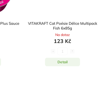
 Plus Sauce
VITAKRAFT Cat Poésie Délice Multipack
Fish 6x85g
Na dotaz
123 Kč
Detail