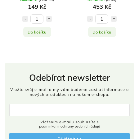
149 Kč
453 Kč
Do košíku
Do košíku
Odebírat newsletter
Vložte svůj e-mail a my vám budeme zasílat informace o
nových produktech na našem e-shopu.
Vložením e-mailu souhlasíte s
podmínkami ochrany osobních údajů