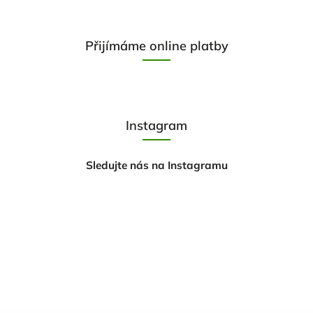
Přijímáme online platby
Instagram
Sledujte nás na Instagramu