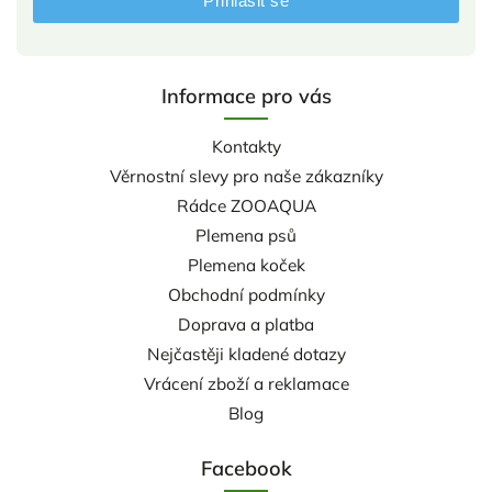
Přihlásit se
Informace pro vás
Kontakty
Věrnostní slevy pro naše zákazníky
Rádce ZOOAQUA
Plemena psů
Plemena koček
Obchodní podmínky
Doprava a platba
Nejčastěji kladené dotazy
Vrácení zboží a reklamace
Blog
Facebook