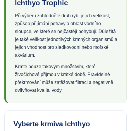
Ichthyo Trophic
Při výběru zohledněte druh ryb, jejich velikost,
způsob přijímání potravy a oblast vodního
sloupce, ve které se nejčastěji pohybují. Důležitá
je také velikost jednotlivých krmných organismů a
jejich vhodnost pro sladkovodní nebo mořské
akvárium.
Krmte pouze takovým množstvím, které
živočichové přijmou v krátké době. Pravidelné
překrmování může zatěžovat filtraci a negativně
ovlivňovat kvalitu vody.
Vyberte krmiva Ichthyo