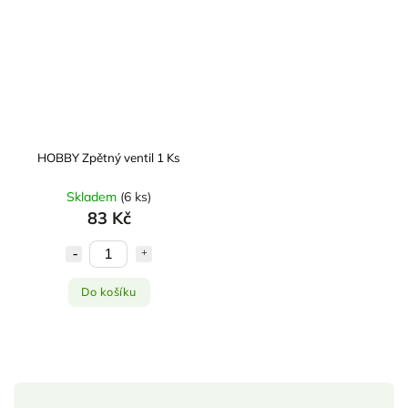
HOBBY Zpětný ventil 1 Ks
Skladem
(
6 ks
)
83 Kč
Do košíku