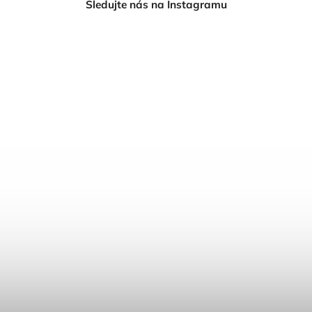
Sledujte nás na Instagramu