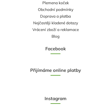
Plemena koček
Obchodní podmínky
Doprava a platba
Nejčastěji kladené dotazy
Vrácení zboží a reklamace
Blog
Facebook
Přijímáme online platby
Instagram