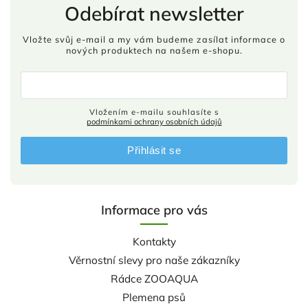
Odebírat newsletter
Vložte svůj e-mail a my vám budeme zasílat informace o
nových produktech na našem e-shopu.
Vložením e-mailu souhlasíte s
podmínkami ochrany osobních údajů
Přihlásit se
Informace pro vás
Kontakty
Věrnostní slevy pro naše zákazníky
Rádce ZOOAQUA
Plemena psů