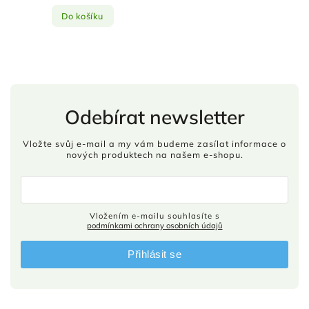
Do košíku
Odebírat newsletter
Vložte svůj e-mail a my vám budeme zasílat informace o
nových produktech na našem e-shopu.
Vložením e-mailu souhlasíte s
podmínkami ochrany osobních údajů
Přihlásit se