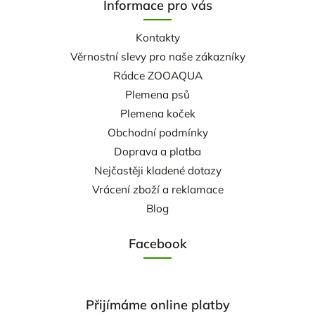
Informace pro vás
Kontakty
Věrnostní slevy pro naše zákazníky
Rádce ZOOAQUA
Plemena psů
Plemena koček
Obchodní podmínky
Doprava a platba
Nejčastěji kladené dotazy
Vrácení zboží a reklamace
Blog
Facebook
Přijímáme online platby