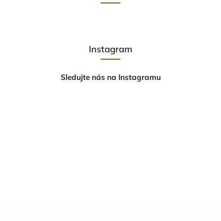
Instagram
Sledujte nás na Instagramu