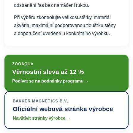
odstranění řas bez namáčení rukou.
Při výběru zkontrolujte velikost stěrky, materiál
akvária, maximální podporovanou tloušťku stěny
a doporučení uvedené u konkrétního výrobku.
ZOOAQUA
Věrnostní sleva až 12 %
Podívat se na podmínky programu →
BAKKER MAGNETICS B.V.
Oficiální webová stránka výrobce
Navštívit stránky výrobce →