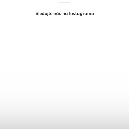
Sledujte nás na Instagramu