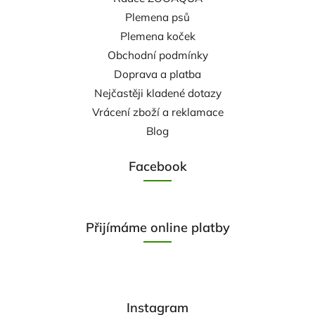
Plemena psů
Plemena koček
Obchodní podmínky
Doprava a platba
Nejčastěji kladené dotazy
Vrácení zboží a reklamace
Blog
Facebook
Přijímáme online platby
Instagram