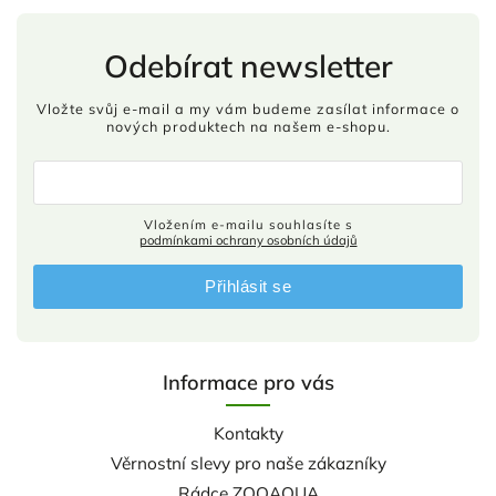
Odebírat newsletter
Vložte svůj e-mail a my vám budeme zasílat informace o
nových produktech na našem e-shopu.
Vložením e-mailu souhlasíte s
podmínkami ochrany osobních údajů
Přihlásit se
Informace pro vás
Kontakty
Věrnostní slevy pro naše zákazníky
Rádce ZOOAQUA