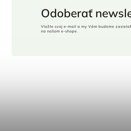
Odoberať newsle
Vložte svoj e-mail a my Vám budeme zasielať
na našom e-shope.