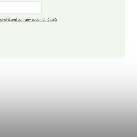
odmínkami ochrany osobních údajů