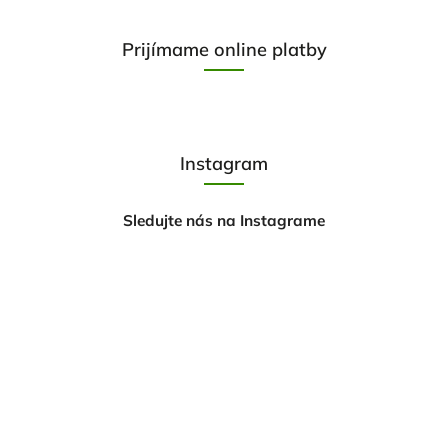
Prijímame online platby
Instagram
Sledujte nás na Instagrame