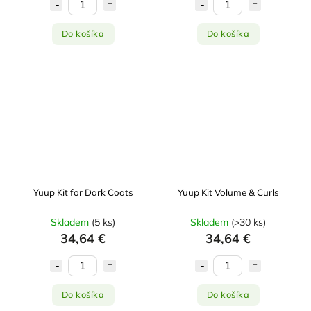
Do košíka
Do košíka
Yuup Kit for Dark Coats
Yuup Kit Volume & Curls
Skladem
(
5 ks
)
Skladem
(
>30 ks
)
34,64 €
34,64 €
Do košíka
Do košíka