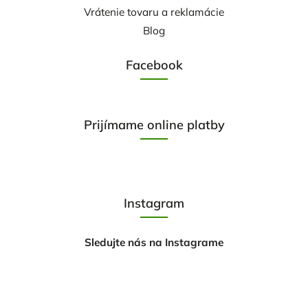
Vrátenie tovaru a reklamácie
Blog
Facebook
Prijímame online platby
Instagram
Sledujte nás na Instagrame