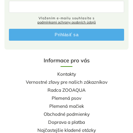
Vložením e-mailu souhlasíte s
podmínkami ochrany osobních údajů
Prihlásiť sa
Informace pro vás
Kontakty
Vernostné zľavy pre našich zákazníkov
Radca ZOOAQUA
Plemená psov
Plemená mačiek
Obchodné podmienky
Doprava a platba
Najčastejšie kladené otázky