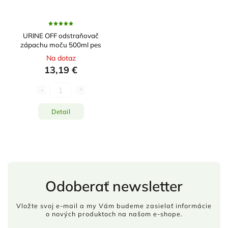
URINE OFF odstraňovač
zápachu moču 500ml pes
Na dotaz
13,19 €
Detail
Odoberať newsletter
Vložte svoj e-mail a my Vám budeme zasielať informácie
o nových produktoch na našom e-shope.