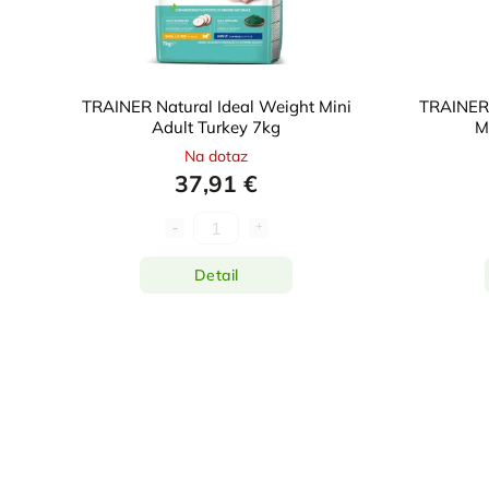
TRAINER Natural Ideal Weight Mini
TRAINER 
Adult Turkey 7kg
M
Na dotaz
37,91 €
Detail