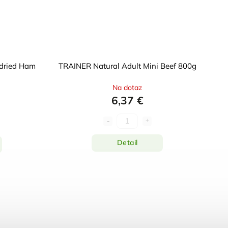
 dried Ham
TRAINER Natural Adult Mini Beef 800g
Na dotaz
6,37 €
Detail