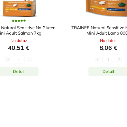
Natural Sensitive No Gluten
TRAINER Natural Sensitive 
ini Adult Salmon 7kg
Mini Adult Lamb 80
Na dotaz
Na dotaz
40,51 €
8,06 €
Detail
Detail