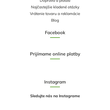
Doprava a platba
Najčastejšie kladené otázky
Vrátenie tovaru a reklamácie
Blog
Facebook
Prijímame online platby
Instagram
Sledujte nás na Instagrame