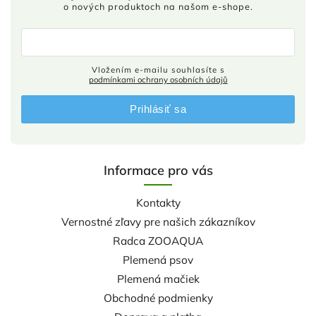
o nových produktoch na našom e-shope.
Vložením e-mailu souhlasíte s
podmínkami ochrany osobních údajů
Prihlásiť sa
Informace pro vás
Kontakty
Vernostné zľavy pre našich zákazníkov
Radca ZOOAQUA
Plemená psov
Plemená mačiek
Obchodné podmienky