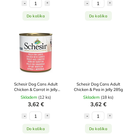
Do košíka
Do košíka
Schesir Dog Cans Adult
Schesir Dog Cans Adult
Chicken & Carrot in Jelly
Chicken & Pea in Jelly 285g
285g
Skladem
(
12 ks
)
Skladem
(
18 ks
)
3,62 €
3,62 €
Do košíka
Do košíka