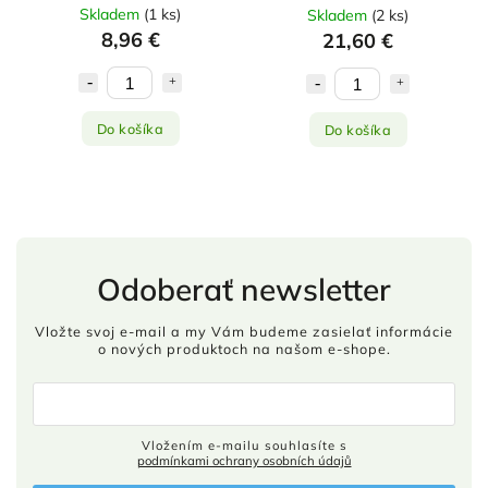
Skladem
(
1 ks
)
Skladem
(
2 ks
)
8,96 €
21,60 €
Do košíka
Do košíka
Odoberať newsletter
Vložte svoj e-mail a my Vám budeme zasielať informácie
o nových produktoch na našom e-shope.
Vložením e-mailu souhlasíte s
podmínkami ochrany osobních údajů