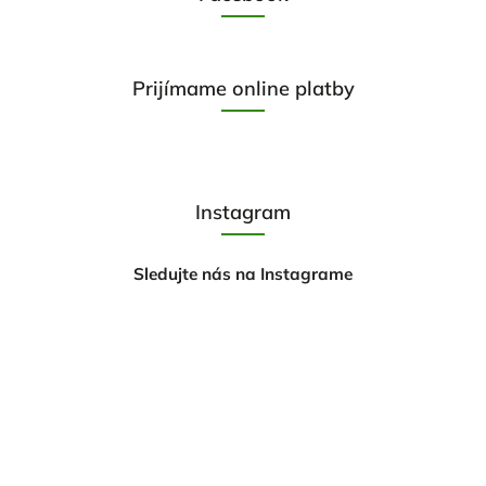
Prijímame online platby
Instagram
Sledujte nás na Instagrame