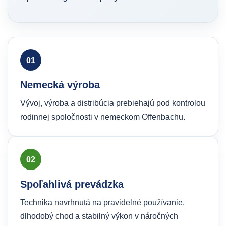
01
Nemecká výroba
Vývoj, výroba a distribúcia prebiehajú pod kontrolou
rodinnej spoločnosti v nemeckom Offenbachu.
02
Spoľahlivá prevádzka
Technika navrhnutá na pravidelné používanie,
dlhodobý chod a stabilný výkon v náročných