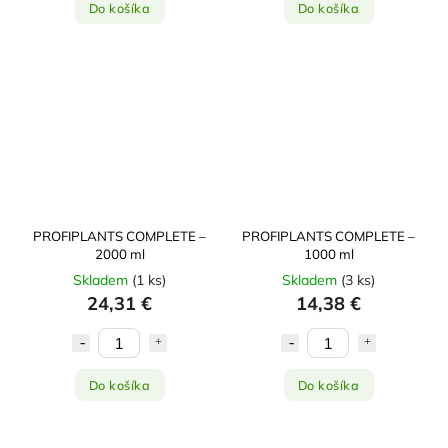
Do košíka
Do košíka
PROFIPLANTS COMPLETE –
PROFIPLANTS COMPLETE –
2000 ml
1000 ml
Skladem
(
1 ks
)
Skladem
(
3 ks
)
24,31 €
14,38 €
Do košíka
Do košíka