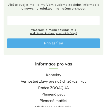
Vložte svoj e-mail a my Vám budeme zasielať informácie
o nových produktoch na našom e-shope.
Vložením e-mailu souhlasíte s
podmínkami ochrany osobních údajů
Prihlásiť sa
Informace pro vás
Kontakty
Vernostné zľavy pre našich zákazníkov
Radca ZOOAQUA
Plemená psov
Plemená mačiek