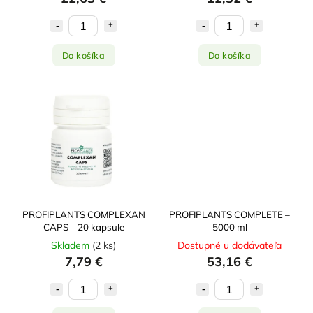
Do košíka
Do košíka
PROFIPLANTS COMPLEXAN
PROFIPLANTS COMPLETE –
CAPS – 20 kapsule
5000 ml
Skladem
(
2 ks
)
Dostupné u dodávateľa
7,79 €
53,16 €