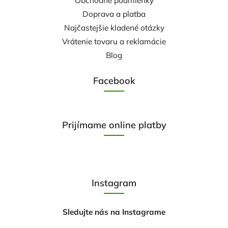
Obchodné podmienky
Doprava a platba
Najčastejšie kladené otázky
Vrátenie tovaru a reklamácie
Blog
Facebook
Prijímame online platby
Instagram
Sledujte nás na Instagrame