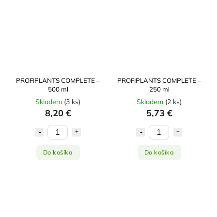
PROFIPLANTS COMPLETE –
PROFIPLANTS COMPLETE –
500 ml
250 ml
Skladem
(
3 ks
)
Skladem
(
2 ks
)
8,20 €
5,73 €
Do košíka
Do košíka