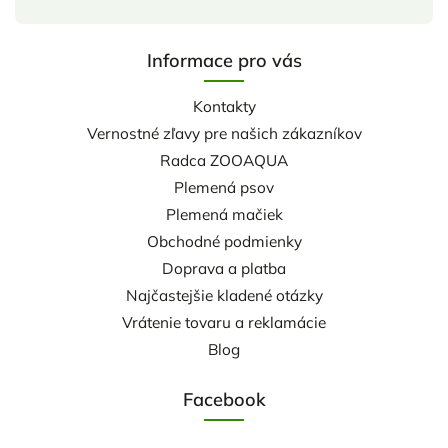
Informace pro vás
Kontakty
Vernostné zľavy pre našich zákazníkov
Radca ZOOAQUA
Plemená psov
Plemená mačiek
Obchodné podmienky
Doprava a platba
Najčastejšie kladené otázky
Vrátenie tovaru a reklamácie
Blog
Facebook