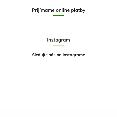
Prijímame online platby
Instagram
Sledujte nás na Instagrame