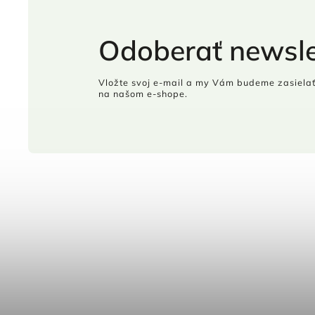
Odoberať newsle
Vložte svoj e-mail a my Vám budeme zasielať
na našom e-shope.