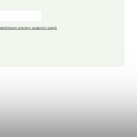
odmínkami ochrany osobních údajů