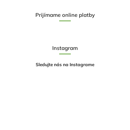
Prijímame online platby
Instagram
Sledujte nás na Instagrame