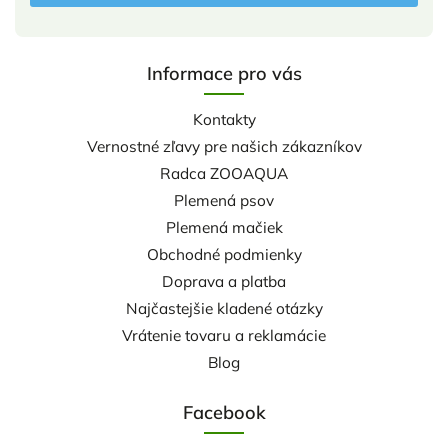
Informace pro vás
Kontakty
Vernostné zľavy pre našich zákazníkov
Radca ZOOAQUA
Plemená psov
Plemená mačiek
Obchodné podmienky
Doprava a platba
Najčastejšie kladené otázky
Vrátenie tovaru a reklamácie
Blog
Facebook