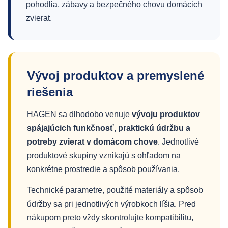
pohodlia, zábavy a bezpečného chovu domácich
zvierat.
Vývoj produktov a premyslené
riešenia
HAGEN sa dlhodobo venuje
vývoju produktov
spájajúcich funkčnosť, praktickú údržbu a
potreby zvierat v domácom chove
. Jednotlivé
produktové skupiny vznikajú s ohľadom na
konkrétne prostredie a spôsob používania.
Technické parametre, použité materiály a spôsob
údržby sa pri jednotlivých výrobkoch líšia. Pred
nákupom preto vždy skontrolujte kompatibilitu,