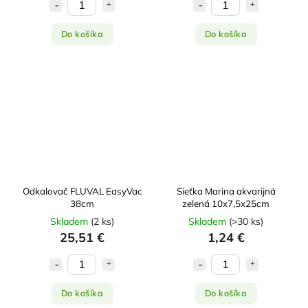
Do košíka
Do košíka
Odkalovač FLUVAL EasyVac
Sieťka Marina akvarijná
38cm
zelená 10x7,5x25cm
Skladem
(
2 ks
)
Skladem
(
>30 ks
)
25,51 €
1,24 €
Do košíka
Do košíka