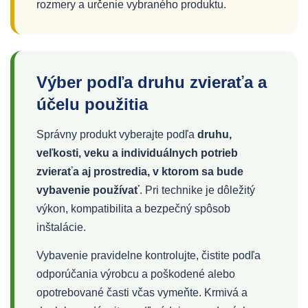
rozmery a určenie vybraného produktu.
Výber podľa druhu zvieraťa a
účelu použitia
Správny produkt vyberajte podľa
druhu,
veľkosti, veku a individuálnych potrieb
zvieraťa aj prostredia, v ktorom sa bude
vybavenie používať
. Pri technike je dôležitý
výkon, kompatibilita a bezpečný spôsob
inštalácie.
Vybavenie pravidelne kontrolujte, čistite podľa
odporúčania výrobcu a poškodené alebo
opotrebované časti včas vymeňte. Krmivá a