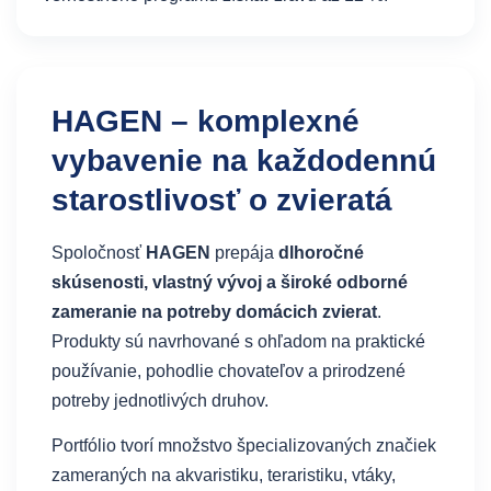
HAGEN – komplexné
vybavenie na každodennú
starostlivosť o zvieratá
Spoločnosť
HAGEN
prepája
dlhoročné
skúsenosti, vlastný vývoj a široké odborné
zameranie na potreby domácich zvierat
.
Produkty sú navrhované s ohľadom na praktické
používanie, pohodlie chovateľov a prirodzené
potreby jednotlivých druhov.
Portfólio tvorí množstvo špecializovaných značiek
zameraných na akvaristiku, teraristiku, vtáky,