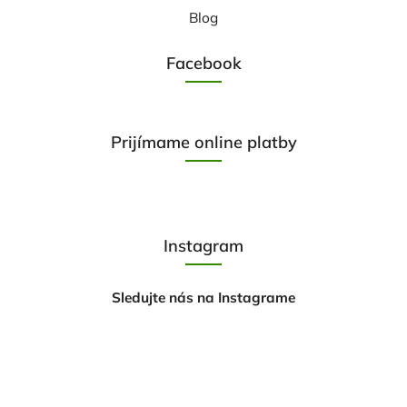
Blog
Facebook
Prijímame online platby
Instagram
Sledujte nás na Instagrame