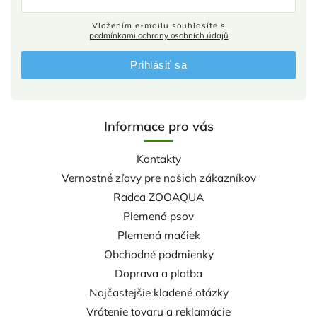
Vložením e-mailu souhlasíte s
podmínkami ochrany osobních údajů
Prihlásiť sa
Informace pro vás
Kontakty
Vernostné zľavy pre našich zákazníkov
Radca ZOOAQUA
Plemená psov
Plemená mačiek
Obchodné podmienky
Doprava a platba
Najčastejšie kladené otázky
Vrátenie tovaru a reklamácie