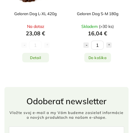
Geloren Dog L-XL 420g
Geloren Dog S-M 180g
Na dotaz
Skladem
(
>30 ks
)
23,08 €
16,04 €
Detail
Do košíka
Odoberať newsletter
Vložte svoj e-mail a my Vám budeme zasielať informácie
o nových produktoch na našom e-shope.