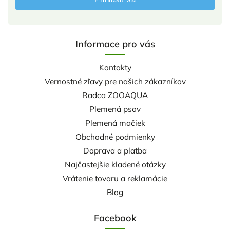
Informace pro vás
Kontakty
Vernostné zľavy pre našich zákazníkov
Radca ZOOAQUA
Plemená psov
Plemená mačiek
Obchodné podmienky
Doprava a platba
Najčastejšie kladené otázky
Vrátenie tovaru a reklamácie
Blog
Facebook