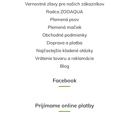
Vernostné zľavy pre našich zákazníkov
Radca ZOOAQUA
Plemená psov
Plemená mačiek
Obchodné podmienky
Doprava a platba
Najčastejšie kladené otázky
Vrátenie tovaru a reklamácie
Blog
Facebook
Prijímame online platby