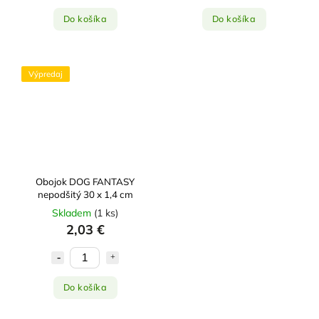
Do košíka
Do košíka
Výpredaj
Obojok DOG FANTASY
nepodšitý 30 x 1,4 cm
Skladem
(
1 ks
)
2,03 €
Do košíka