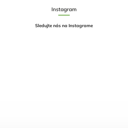
Instagram
Sledujte nás na Instagrame