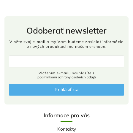
Odoberať newsletter
Vložte svoj e-mail a my Vám budeme zasielať informácie
o nových produktoch na našom e-shope.
Vložením e-mailu souhlasíte s
podmínkami ochrany osobních údajů
Prihlásiť sa
Informace pro vás
Kontakty